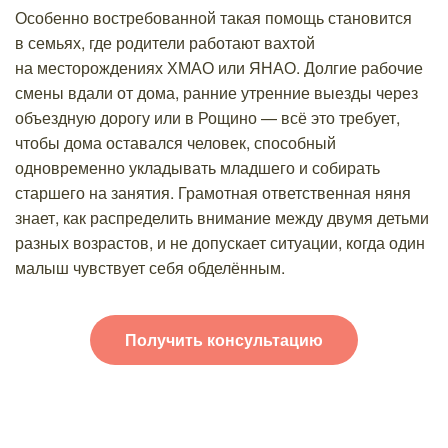
Особенно востребованной такая помощь становится
в семьях, где родители работают вахтой
на месторождениях ХМАО или ЯНАО. Долгие рабочие
смены вдали от дома, ранние утренние выезды через
объездную дорогу или в Рощино — всё это требует,
чтобы дома оставался человек, способный
одновременно укладывать младшего и собирать
старшего на занятия. Грамотная ответственная няня
знает, как распределить внимание между двумя детьми
разных возрастов, и не допускает ситуации, когда один
малыш чувствует себя обделённым.
Получить консультацию