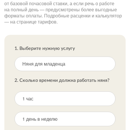
от базовой почасовой ставки, а если речь о работе
на полный день — предусмотрены более выгодные
форматы оплаты. Подробные расценки и калькулятор
— на странице тарифов.
1. Выберите нужную услугу
Няня для младенца
2. Сколько времени должна работать няня?
1 час
1 день в неделю