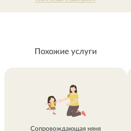
Похожие услуги
Сопровождающая няня