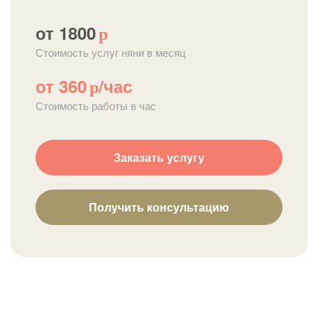
от 1800
р
Стоимость услуг няни в месяц
от 360
/час
р
Стоимость работы в час
Заказать услугу
Получить консультацию