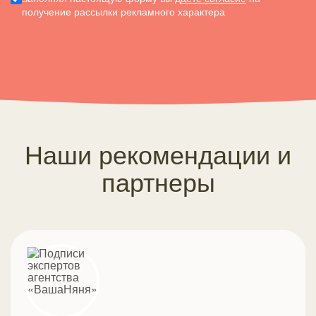
получение рассылки рекламного характера
Наши рекомендации и
партнеры