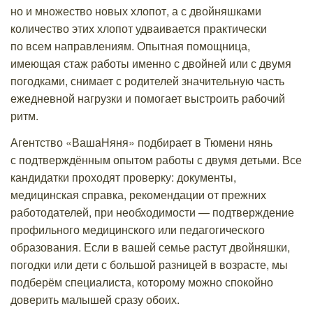
но и множество новых хлопот, а с двойняшками
количество этих хлопот удваивается практически
по всем направлениям. Опытная помощница,
имеющая стаж работы именно с двойней или с двумя
погодками, снимает с родителей значительную часть
ежедневной нагрузки и помогает выстроить рабочий
ритм.
Агентство «ВашаНяня» подбирает в Тюмени нянь
с подтверждённым опытом работы с двумя детьми. Все
кандидатки проходят проверку: документы,
медицинская справка, рекомендации от прежних
работодателей, при необходимости — подтверждение
профильного медицинского или педагогического
образования. Если в вашей семье растут двойняшки,
погодки или дети с большой разницей в возрасте, мы
подберём специалиста, которому можно спокойно
доверить малышей сразу обоих.