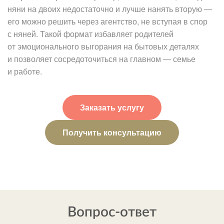
няни на двоих недостаточно и лучше нанять вторую —
его можно решить через агентство, не вступая в спор
с няней. Такой формат избавляет родителей
от эмоционального выгорания на бытовых деталях
и позволяет сосредоточиться на главном — семье
и работе.
Заказать услугу
Получить консультацию
Вопрос-ответ