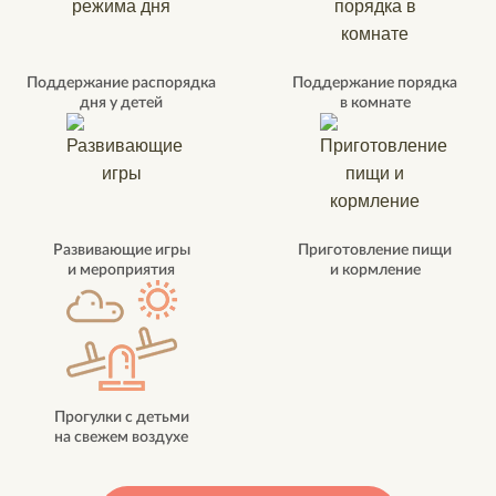
Поддержание распорядка
Поддержание порядка
дня у детей
в комнате
Развивающие игры
Приготовление пищи
и мероприятия
и кормление
Прогулки с детьми
на свежем воздухе