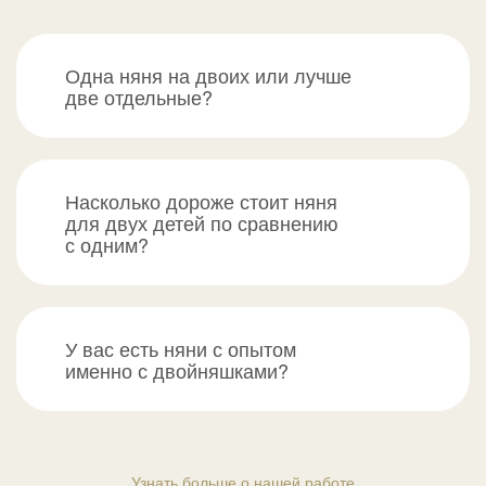
Одна няня на двоих или лучше
две отдельные?
Насколько дороже стоит няня
для двух детей по сравнению
с одним?
У вас есть няни с опытом
именно с двойняшками?
Узнать больше о нашей работе