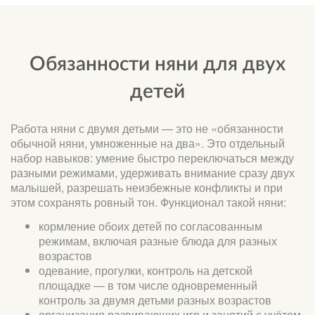
Обязанности няни для двух
детей
Работа няни с двумя детьми — это не «обязанности
обычной няни, умноженные на два». Это отдельный
набор навыков: умение быстро переключаться между
разными режимами, удерживать внимание сразу двух
малышей, разрешать неизбежные конфликты и при
этом сохранять ровный тон. Функционал такой няни:
кормление обоих детей по согласованным
режимам, включая разные блюда для разных
возрастов
одевание, прогулки, контроль на детской
площадке — в том числе одновременный
контроль за двумя детьми разных возрастов
организация развивающих игр и занятий с учётом