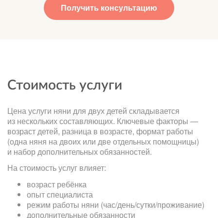
Получить консультацию
Стоимость услуги
Цена услуги няни для двух детей складывается
из нескольких составляющих. Ключевые факторы —
возраст детей, разница в возрасте, формат работы
(одна няня на двоих или две отдельных помощницы)
и набор дополнительных обязанностей.
На стоимость услуг влияет:
возраст ребёнка
опыт специалиста
режим работы няни (час/день/сутки/проживание)
дополнительные обязанности