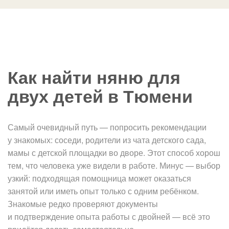
Как найти няню для
двух детей в Тюмени
Самый очевидный путь — попросить рекомендации
у знакомых: соседи, родители из чата детского сада,
мамы с детской площадки во дворе. Этот способ хорош
тем, что человека уже видели в работе. Минус — выбор
узкий: подходящая помощница может оказаться
занятой или иметь опыт только с одним ребёнком.
Знакомые редко проверяют документы
и подтверждение опыта работы с двойней — всё это