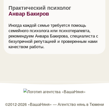
Практический психолог
Анвар Бакиров
Иногда каждой семье требуется помощь
семейного психолога или психотерапевта,
рекомендуем Анвара Бакирова, специалиста с
безупречной репутацией и проверенным нами
качеством работы.
©2012-2026
«ВашаНяня»
—
Агентство нянь в Тюмени