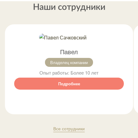
Наши сотрудники
Павел
Владелец компании
Опыт работы:
Более 10 лет
Подробнее
Все сотрудники