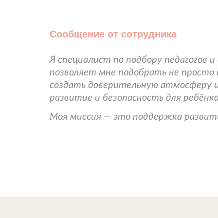
Сообщение от сотрудника
Я специалист по подбору педагогов 
позволяет мне подобрать не просто 
создать доверительную атмосферу и
развитие и безопасность для ребёнка
Моя миссия — это поддержка развити