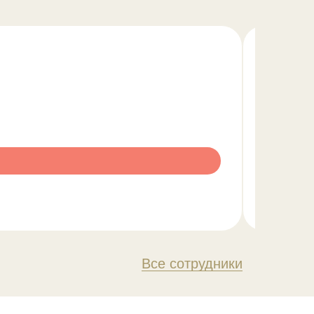
Все сотрудники