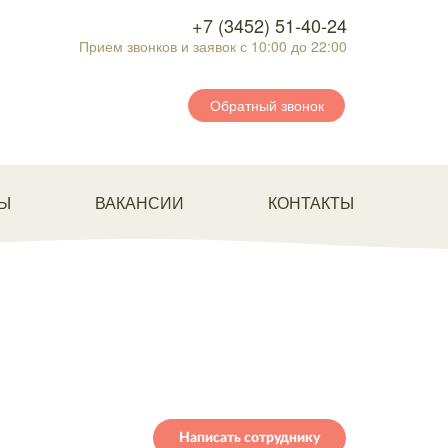
+7 (3452) 51-40-24
Прием звонков и заявок с 10:00 до 22:00
Обратный звонок
Ы
ВАКАНСИИ
КОНТАКТЫ
Написать сотруднику