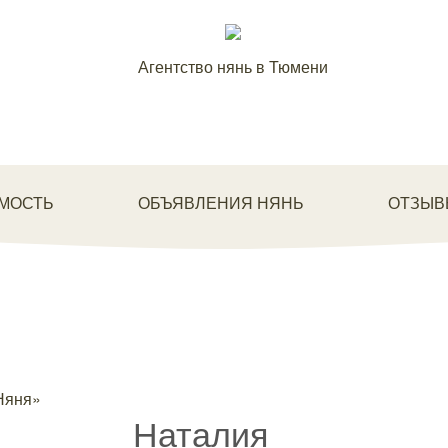
Агентство нянь в Тюмени
МОСТЬ
ОБЪЯВЛЕНИЯ НЯНЬ
ОТЗЫВ
Наталия