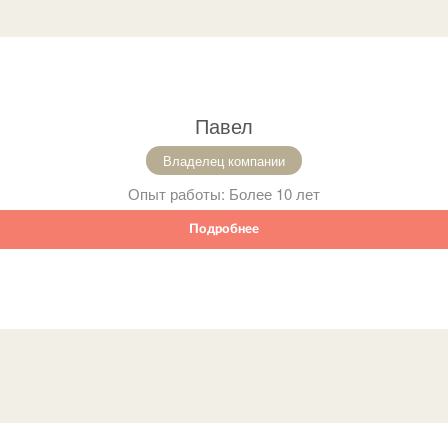
Павел
Владелец компании
Опыт работы:
Более 10 лет
Подробнее