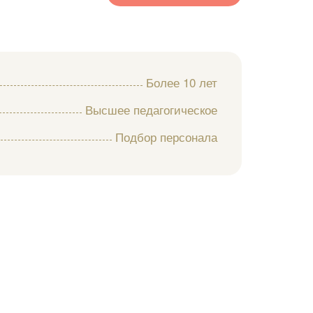
Более 10 лет
Высшее педагогическое
Подбор персонала