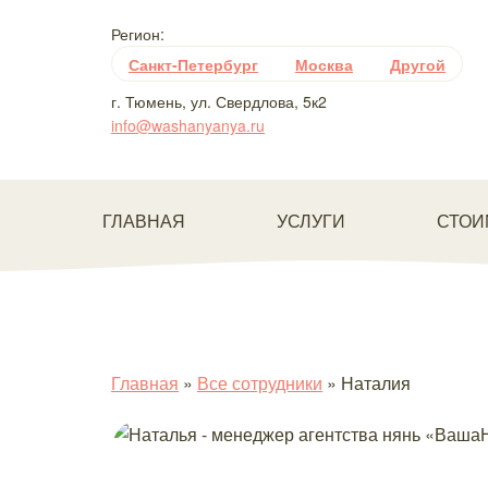
Регион:
Санкт-Петербург
Москва
Другой
г. Тюмень, ул. Свердлова, 5к2
info@washanyanya.ru
ГЛАВНАЯ
УСЛУГИ
СТОИ
Главная
»
Все сотрудники
»
Наталия