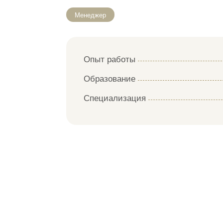
Менеджер
Опыт работы
Образование
Специализация