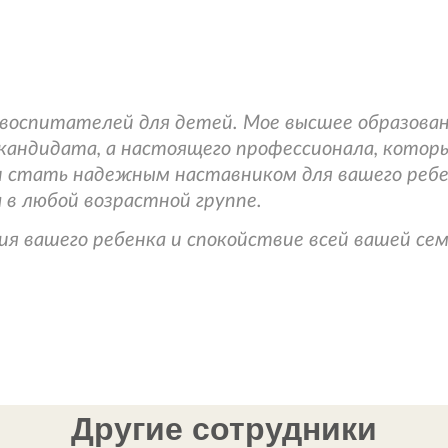
и воспитателей для детей. Мое высшее образова
кандидата, а настоящего профессионала, котор
 стать надежным наставником для вашего ребе
 в любой возрастной группе.
я вашего ребенка и спокойствие всей вашей сем
Другие сотрудники