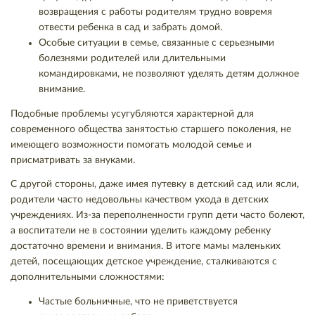
возвращения с работы родителям трудно вовремя
отвести ребенка в сад и забрать домой.
Особые ситуации в семье, связанные с серьезными
болезнями родителей или длительными
командировками, не позволяют уделять детям должное
внимание.
Подобные проблемы усугубляются характерной для
современного общества занятостью старшего поколения, не
имеющего возможности помогать молодой семье и
присматривать за внуками.
С другой стороны, даже имея путевку в детский сад или ясли,
родители часто недовольны качеством ухода в детских
учреждениях. Из-за переполненности групп дети часто болеют,
а воспитатели не в состоянии уделить каждому ребенку
достаточно времени и внимания. В итоге мамы маленьких
детей, посещающих детское учреждение, сталкиваются с
дополнительными сложностями:
Частые больничные, что не приветствуется