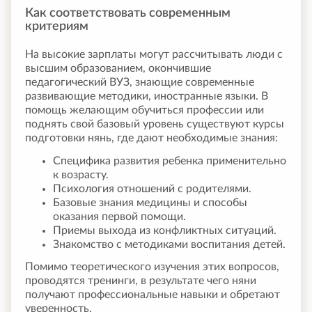
Как соответствовать современным
критериям
На высокие зарплаты могут рассчитывать люди с
высшим образованием, окончившие
педагогический ВУЗ, знающие современные
развивающие методики, иностранные языки. В
помощь желающим обучиться профессии или
поднять свой базовый уровень существуют курсы
подготовки нянь, где дают необходимые знания:
Специфика развития ребенка применительно
к возрасту.
Психология отношений с родителями.
Базовые знания медицины и способы
оказания первой помощи.
Приемы выхода из конфликтных ситуаций.
Знакомство с методиками воспитания детей.
Помимо теоретического изучения этих вопросов,
проводятся тренинги, в результате чего няни
получают профессиональные навыки и обретают
уверенность.