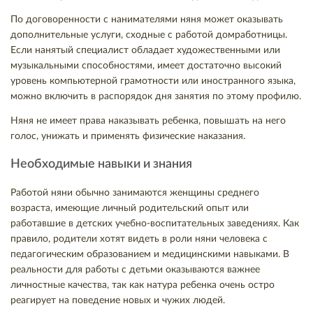
По договоренности с нанимателями няня может оказывать
дополнительные услуги, сходные с работой домработницы.
Если нанятый специалист обладает художественными или
музыкальными способностями, имеет достаточно высокий
уровень компьютерной грамотности или иностранного языка,
можно включить в распорядок дня занятия по этому профилю.
Няня не имеет права наказывать ребенка, повышать на него
голос, унижать и применять физические наказания.
Необходимые навыки и знания
Работой няни обычно занимаются женщины среднего
возраста, имеющие личный родительский опыт или
работавшие в детских учебно-воспитательных заведениях. Как
правило, родители хотят видеть в роли няни человека с
педагогическим образованием и медицинскими навыками. В
реальности для работы с детьми оказываются важнее
личностные качества, так как натура ребенка очень остро
реагирует на поведение новых и чужих людей.