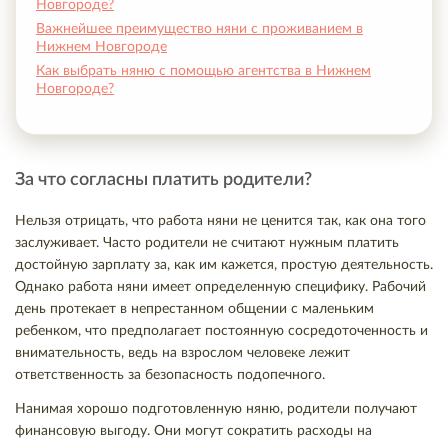
Новгороде?
Важнейшее преимущество няни с проживанием в
Нижнем Новгороде
Как выбрать няню с помощью агентства в Нижнем
Новгороде?
За что согласны платить родители?
Нельзя отрицать, что работа няни не ценится так, как она того
заслуживает. Часто родители не считают нужным платить
достойную зарплату за, как им кажется, простую деятельность.
Однако работа няни имеет определенную специфику. Рабочий
день протекает в непрестанном общении с маленьким
ребенком, что предполагает постоянную сосредоточенность и
внимательность, ведь на взрослом человеке лежит
ответственность за безопасность подопечного.
Нанимая хорошо подготовленную няню, родители получают
финансовую выгоду. Они могут сократить расходы на