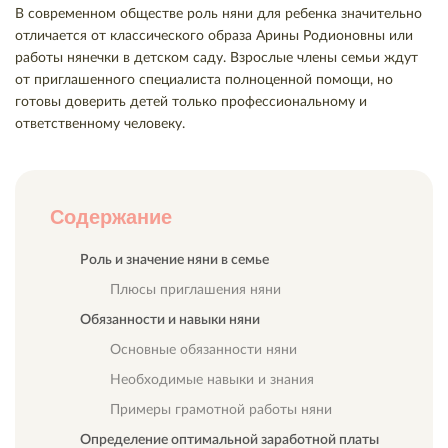
В современном обществе роль няни для ребенка значительно
отличается от классического образа Арины Родионовны или
работы нянечки в детском саду. Взрослые члены семьи ждут
от приглашенного специалиста полноценной помощи, но
готовы доверить детей только профессиональному и
ответственному человеку.
Содержание
Роль и значение няни в семье
Плюсы приглашения няни
Обязанности и навыки няни
Основные обязанности няни
Необходимые навыки и знания
Примеры грамотной работы няни
Определение оптимальной заработной платы