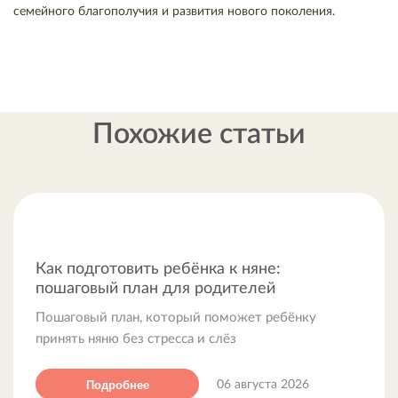
семейного благополучия и развития нового поколения.
Похожие статьи
Как подготовить ребёнка к няне:
пошаговый план для родителей
Пошаговый план, который поможет ребёнку
принять няню без стресса и слёз
Подробнее
06 августа 2026