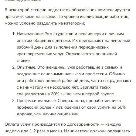
В некоторой степени недостаток образования компенсируется
практическими навыками. По уровню квалификации работниц
можно условно разделить на категории:
Начинающие. Это студентки и пенсионерки с личным
опытом общения с детьми. Их приглашают на неполный
рабочий день для выполнения периодических
кратковременных услуг. Оплачиваются по нижней
ставке.
Опытные. Это женщины, уже работавшие в семьях и
владеющие основными навыками профессии. Обычно
они работают полный рабочий день, часто сотрудничают
с нанимателями несколько лет. Зарплата таких
специалистов на 30% выше, чем в первой группе.
Профессиональные. Специалисты, проработавшие в
профессии более 7 лет, оценивают свои услуги на 50%
дороже, чем начинающие няни.
Оплата услуг производится по договоренности — каждую
неделю или 1-2 раза в месяц. Наниматели должны оплачивать