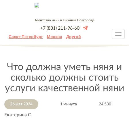
Агентство нянь в Нижнем Новгороде
+7 (831) 211-96-60
Санкт-Петербург
Москва
Другой
Что должна уметь няня и
сколько должны стоить
услуги качественной няни
26 мая 2024
1 минута
24 530
Екатерина С.