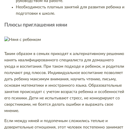
руководством на работе.
Необходимость платных занятий для развития ребенка и
подготовки к школе.
Плюсы приглашения няни
Таким образом в семьях приходят к альтернативному решению
нанять квалифицированного специалиста для домашнего
ухода и воспитания. При таком подходе и ребенок, и родители
получают ряд плюсов. Индивидуальное воспитание позволяет
дать ребенку максимум внимания, научить чтению, письму,
основам математики и иностранного языка. Образовательные
занятия происходят с учетом возраста ребенка и особенностей
его психики. Дети не испытывают стресс, не конкурируют со
сверстниками, не боятся делать ошибки и выражать свое
мнение.
Если между няней и подопечным сложились теплые и
доверительные отношения, этот человек постепенно занимает