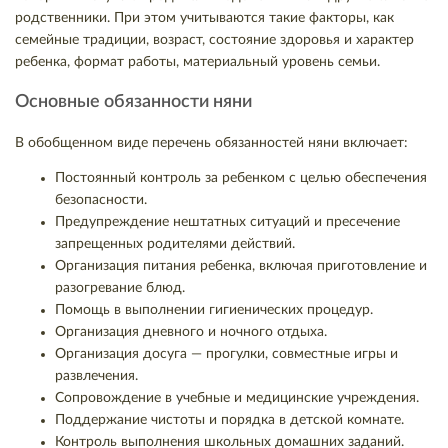
родственники. При этом учитываются такие факторы, как
семейные традиции, возраст, состояние здоровья и характер
ребенка, формат работы, материальный уровень семьи.
Основные обязанности няни
В обобщенном виде перечень обязанностей няни включает:
Постоянный контроль за ребенком с целью обеспечения
безопасности.
Предупреждение нештатных ситуаций и пресечение
запрещенных родителями действий.
Организация питания ребенка, включая приготовление и
разогревание блюд.
Помощь в выполнении гигиенических процедур.
Организация дневного и ночного отдыха.
Организация досуга — прогулки, совместные игры и
развлечения.
Сопровождение в учебные и медицинские учреждения.
Поддержание чистоты и порядка в детской комнате.
Контроль выполнения школьных домашних заданий.