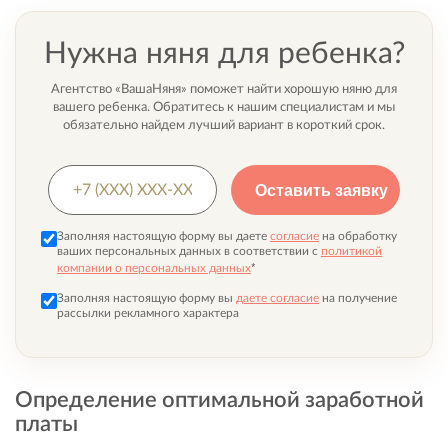
Нужна няня для ребенка?
Агентство «ВашаНяня» поможет найти хорошую няню для
вашего ребенка. Обратитесь к нашим специалистам и мы
обязательно найдем лучший вариант в короткий срок.
Заполняя настоящую форму вы даете
согласие
на обработку
ваших персональных данных в соответствии с
политикой
*
компании о персональных данных
Заполняя настоящую форму вы
даете согласие
на получение
рассылки рекламного характера
Определение оптимальной заработной
платы