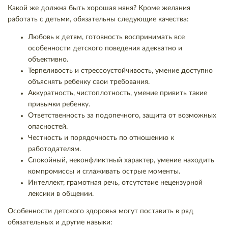
Какой же должна быть хорошая няня? Кроме желания
работать с детьми, обязательны следующие качества:
Любовь к детям, готовность воспринимать все
особенности детского поведения адекватно и
объективно.
Терпеливость и стрессоустойчивость, умение доступно
объяснять ребенку свои требования.
Аккуратность, чистоплотность, умение привить такие
привычки ребенку.
Ответственность за подопечного, защита от возможных
опасностей.
Честность и порядочность по отношению к
работодателям.
Спокойный, неконфликтный характер, умение находить
компромиссы и сглаживать острые моменты.
Интеллект, грамотная речь, отсутствие нецензурной
лексики в общении.
Особенности детского здоровья могут поставить в ряд
обязательных и другие навыки: