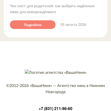
Чек-лист для родителей: как выбрать надёжную
няню для новорождённого
Подробнее
05 августа 2026
©2012-2026
«ВашаНяня»
—
Агентство нянь в Нижнем
Новгороде
+7 (831) 211-96-60