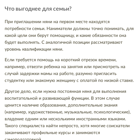
Что выгоднее для семьи?
При приглашении няни на первом месте находятся
потребности семьи. Наниматели должны точно понимать, для
какой цели они берут помощницу, и какие обязанности она
будет выполнять. С аналогичной позиции рассматривают
уровень квалификации няни.
Если требуется помощь на короткий отрезок времени,
например, отвезти ребенка на занятия или присмотреть на
случай задержки мамы на работе, разумно пригласить
студентку или знакомую женщину с оплатой по низкой ставке.
Другое дело, если нужна постоянная няня для выполнения
воспитательной и развивающей функции. В этом случае
ценится наличие образования, дополнительные знания
(например, художественные, музыкальные, психологические),
владение одним или несколькими иностранными языками.
Такого специалиста найти непросто, хотя многие соискатели
заканчивают профильные курсы и занимаются
самоподготовкой.