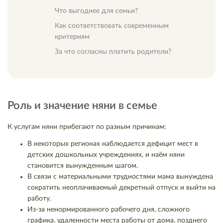
Что выгоднее для семьи?
Как соответствовать современным
критериям
За что согласны платить родители?
Роль и значение няни в семье
К услугам няни прибегают по разным причинам:
В некоторых регионах наблюдается дефицит мест в
детских дошкольных учреждениях, и наём няни
становится вынужденным шагом.
В связи с материальными трудностями мама вынуждена
сократить неоплачиваемый декретный отпуск и выйти на
работу.
Из-за ненормированного рабочего дня, сложного
графика, удаленности места работы от дома, позднего