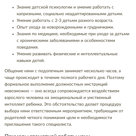
Знание детской психологии и умение работать с
капризными, социально неадаптированными детьми.
Умение работать с 2-3 детьми разного возраста.
Опыт ухода за новорожденными и грудничками.
Знания по медицине, необходимые при уходе за детьми
с хроническими заболеваниями и особенностями
поведения.
Умение развивать физические и интеллектуальные
навыки детей.
Общение няни с подопечным занимает несколько часов, а
чаще происходит в течение полного рабочего дня. Поэтому
формальное выполнение должностных инструкций
невозможно — оно всегда сопровождается воздействием
взрослого человека на эмоциональный и умственный
интеллект ребенка. Это обстоятельство делает процедуру
выбора няни ответственным мероприятием, требующим от
родителей четкого понимания цели и необходимости
приглашения такого специалиста.