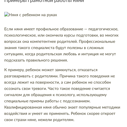
Примеры грамотной работы няни
Если няня имеет профильное образование — педагогическое,
психологическое, или окончила курсы подготовки, во многих
вопросах она компетентнее родителей. Профессиональные
знания такого специалиста будут полезны в сложных
ситуациях, когда родительская любовь и интуиция не могут
подсказать правильного решения.
К примеру, ребенок может замкнуться, отказаться
разговаривать с родителями. Причина такого поведения не
всегда лежит на поверхности, а сам ребенок не способен
осознать свои тревоги. Часто такое поведение считается
сигналом для обращения к психологу, использующему
специальные приемы работы с подсознанием.
Квалифицированная няня обычно знает популярные методики
воздействия и умеет их применять. Ребенок скорее откроет
свои страхи няне, нежели родителям.