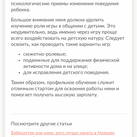
психологические приемы изменения поведения
ребенка.
Большое внимание няня должна уделить
изучению роли игры в общении с детьми. Это
неудивительно, ведь именно через игру проще
всего воздействовать на детскую натуру. Следует
освоить, как проводить такие варианты игр:
сюжетно-ролевые;
подвижные для поддержания физической
активности дома и на улице;
для исправления детского поведения.
Таким образом, профильное обучение служит
отличным стартом для освоения работы няни и
помогает получать высокую зарплату.
Посмотрите другие статьи
Бебиситтер или няня: кого лучше нанять в Нижнем