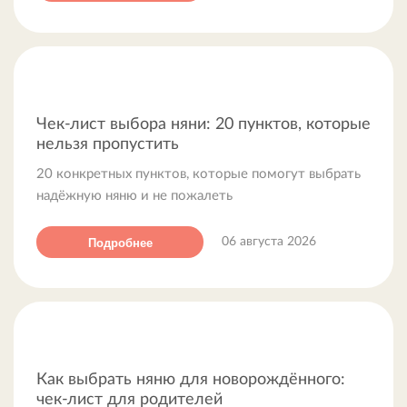
Чек-лист выбора няни: 20 пунктов, которые
нельзя пропустить
20 конкретных пунктов, которые помогут выбрать
надёжную няню и не пожалеть
Подробнее
06 августа 2026
Как выбрать няню для новорождённого:
чек-лист для родителей