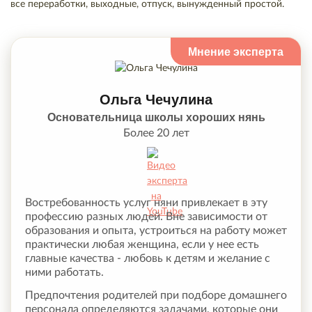
все переработки, выходные, отпуск, вынужденный простой.
Ольга Чечулина
Основательница школы хороших нянь
Более 20 лет
Востребованность услуг няни привлекает в эту
профессию разных людей. Вне зависимости от
образования и опыта, устроиться на работу может
практически любая женщина, если у нее есть
главные качества - любовь к детям и желание с
ними работать.
Предпочтения родителей при подборе домашнего
персонала определяются задачами, которые они