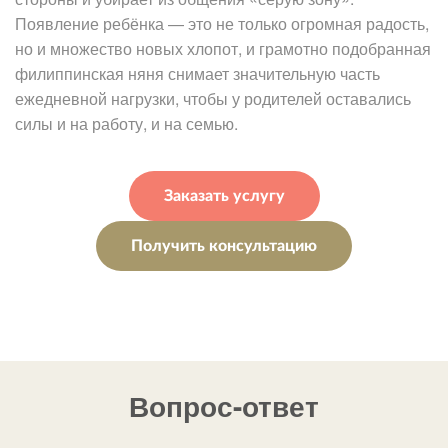
Появление ребёнка — это не только огромная радость,
но и множество новых хлопот, и грамотно подобранная
филиппинская няня снимает значительную часть
ежедневной нагрузки, чтобы у родителей оставались
силы и на работу, и на семью.
Заказать услугу
Получить консультацию
Вопрос-ответ