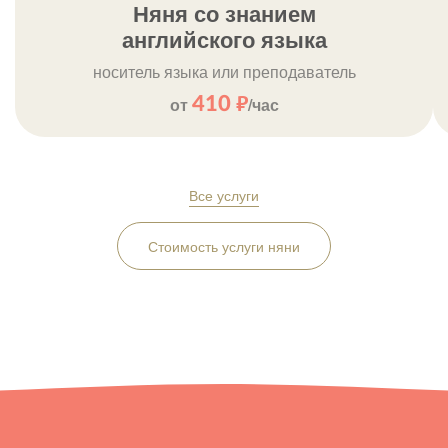
Няня со знанием
английского языка
носитель языка или преподаватель
от
410
р.
/час
Все услуги
Стоимость услуги няни