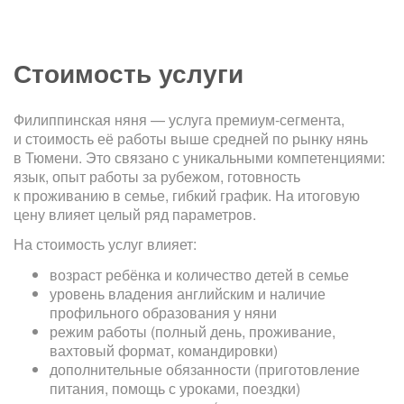
Стоимость услуги
Филиппинская няня — услуга премиум-сегмента,
и стоимость её работы выше средней по рынку нянь
в Тюмени. Это связано с уникальными компетенциями:
язык, опыт работы за рубежом, готовность
к проживанию в семье, гибкий график. На итоговую
цену влияет целый ряд параметров.
На стоимость услуг влияет:
возраст ребёнка и количество детей в семье
уровень владения английским и наличие
профильного образования у няни
режим работы (полный день, проживание,
вахтовый формат, командировки)
дополнительные обязанности (приготовление
питания, помощь с уроками, поездки)