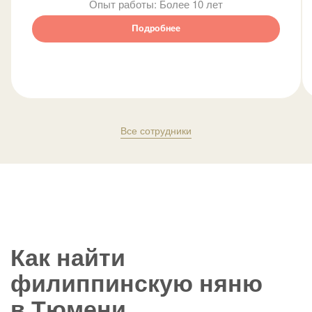
Опыт работы:
Более 10 лет
Подробнее
Все сотрудники
Как найти
филиппинскую няню
в Тюмени