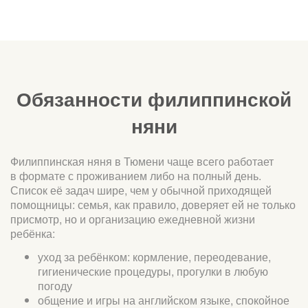
Обязанности филиппинской
няни
Филиппинская няня в Тюмени чаще всего работает
в формате с проживанием либо на полный день.
Список её задач шире, чем у обычной приходящей
помощницы: семья, как правило, доверяет ей не только
присмотр, но и организацию ежедневной жизни
ребёнка:
уход за ребёнком: кормление, переодевание,
гигиенические процедуры, прогулки в любую
погоду
общение и игры на английском языке, спокойное