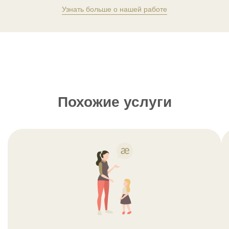
Узнать больше о нашей работе
Похожие услуги