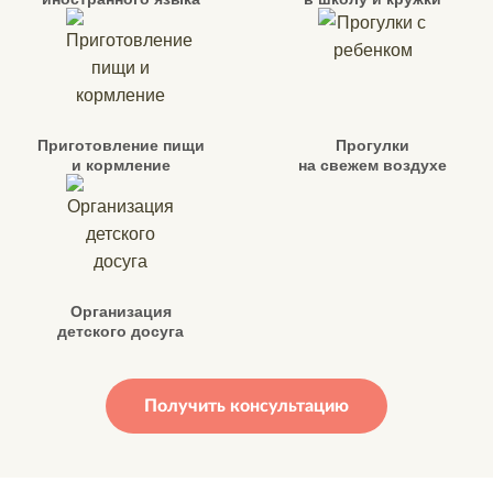
Приготовление пищи
Прогулки
и кормление
на свежем воздухе
Организация
детского досуга
Получить консультацию