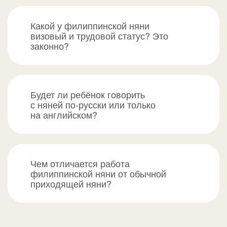
Какой у филиппинской няни
визовый и трудовой статус? Это
законно?
Будет ли ребёнок говорить
с няней по-русски или только
на английском?
Чем отличается работа
филиппинской няни от обычной
приходящей няни?