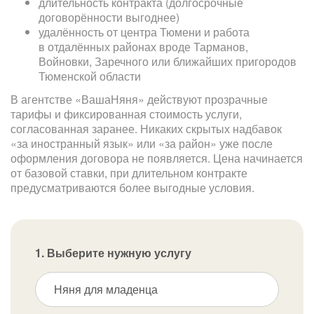
длительность контракта (долгосрочные
договорённости выгоднее)
удалённость от центра Тюмени и работа
в отдалённых районах вроде Тарманов,
Войновки, Заречного или ближайших пригородов
Тюменской области
В агентстве «ВашаНяня» действуют прозрачные
тарифы и фиксированная стоимость услуги,
согласованная заранее. Никаких скрытых надбавок
«за иностранный язык» или «за район» уже после
оформления договора не появляется. Цена начинается
от базовой ставки, при длительном контракте
предусматриваются более выгодные условия.
1. Выберите нужную услугу
Няня для младенца