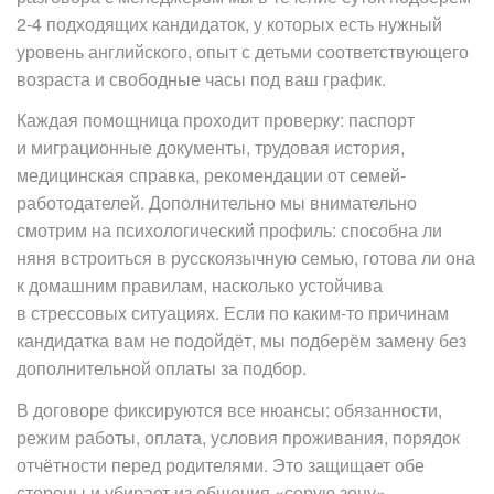
2-4 подходящих кандидаток, у которых есть нужный
уровень английского, опыт с детьми соответствующего
возраста и свободные часы под ваш график.
Каждая помощница проходит проверку: паспорт
и миграционные документы, трудовая история,
медицинская справка, рекомендации от семей-
работодателей. Дополнительно мы внимательно
смотрим на психологический профиль: способна ли
няня встроиться в русскоязычную семью, готова ли она
к домашним правилам, насколько устойчива
в стрессовых ситуациях. Если по каким-то причинам
кандидатка вам не подойдёт, мы подберём замену без
дополнительной оплаты за подбор.
В договоре фиксируются все нюансы: обязанности,
режим работы, оплата, условия проживания, порядок
отчётности перед родителями. Это защищает обе
стороны и убирает из общения «серую зону».