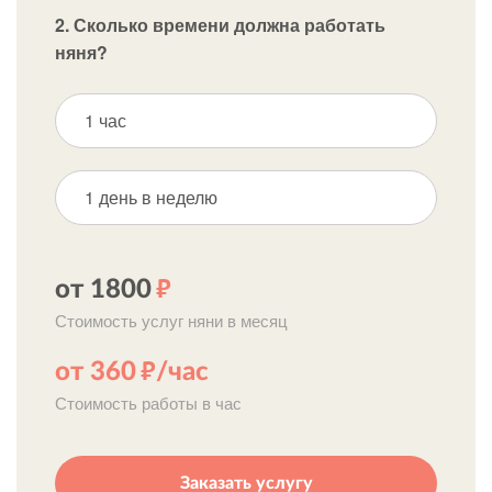
2. Сколько времени должна работать
няня?
1 час
1 день в неделю
от 1800
р
Стоимость услуг няни в месяц
от 360
р
/час
Стоимость работы в час
Заказать услугу