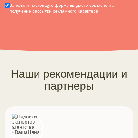
Заполняя настоящую форму вы
даете согласие
на
получение рассылки рекламного характера
Наши рекомендации и
партнеры