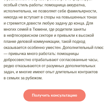
особый стиль работы: помощница аккуратна,
исполнительна, не позволяет себе фамильярности,
никогда не вступает в споры на повышенных тонах
и стремится довести любую задачу до конца. Для
многих семей в Тюмени, где родители заняты
в нефтесервисном секторе и привыкли к высокой
планке деловой коммуникации, такой подход
оказывается особенно уместен. Дополнительный плюс
— привычка много работать: помощницы
добросовестно отрабатывают согласованные часы,
редко отказываются от разумных дополнительных
задач, и многие имеют опыт длительных контрактов
в семьях за рубежом.
Получить консультацию