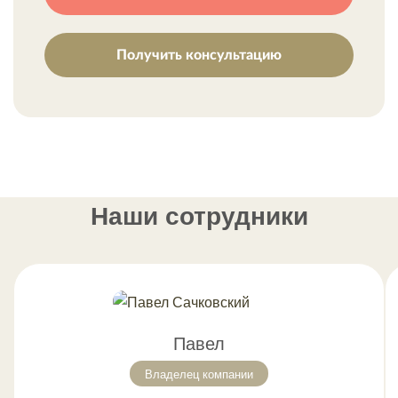
Получить консультацию
Наши сотрудники
Павел
Владелец компании